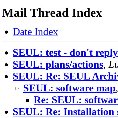
Mail Thread Index
Date Index
SEUL: test - don't reply
SEUL: plans/actions
,
Lu
SEUL: Re: SEUL Archi
SEUL: software map
Re: SEUL: softwa
SEUL: Re: Installation 